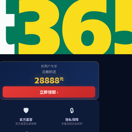
d DESC limit 0, 20