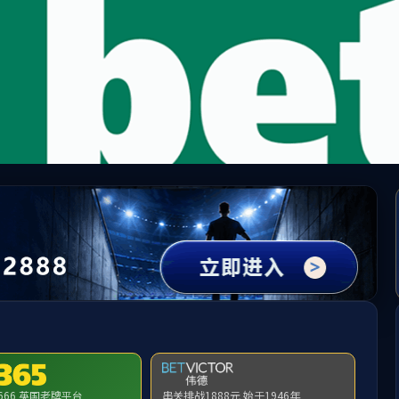
40'
select * from hyl where InfoId='40' order by MyOrder DESC,CaseI
taptap点点官方网站|会员平台登录入口