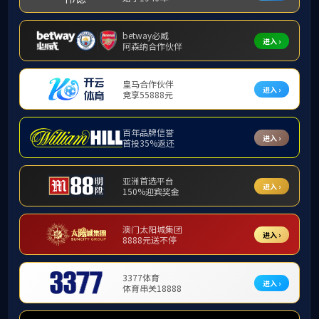
品牌介绍
产品中心
最新推荐
执行器
阀门与定位器
流量仪表
物位仪表
压力仪表
信号调理
气体探测
电力监控
新兴产业
行业应用
化工行业
冶金行业
电力行业
轻工建材
客户服务