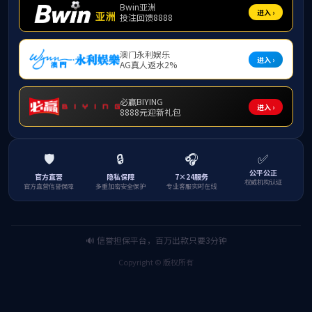
服务理念
服务内容
服务需求
感恩有您
服务动态
下载中心
合作伙伴
渠道发展困惑
taptap点点官方网站渠道理念
taptap点点官方网站合作价值
渠道结盟
渠道刊物
渠道动态
人力资源
taptap点点官方网站人才观
工作在taptap点点官方网站
最新招聘