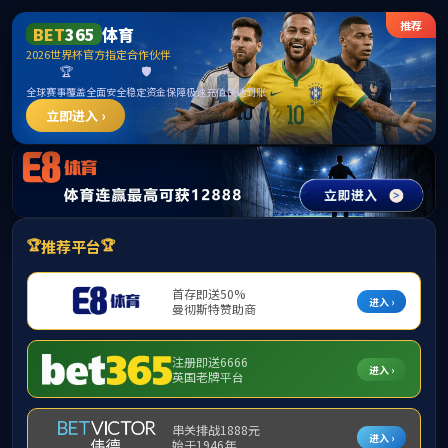
taptap点点官方网站|会员平台登录入口
创立于1994年,A股上市企业
股票代码300112
首页
关于taptap点点官方网站
关于taptap点点官方网站
点点平台官网登录入口
企业责任
投资者关系
走进taptap点点官方网站
品牌中心
公司新闻
taptap点点官方网站之窗