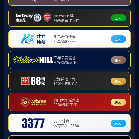
品牌介绍
产品中心
最新推荐
执行器
阀门与定位器
流量仪表
物位仪表
压力仪表
信号调理
气体探测
电力监控
新兴产业
行业应用
化工行业
冶金行业
电力行业
轻工建材
客户服务