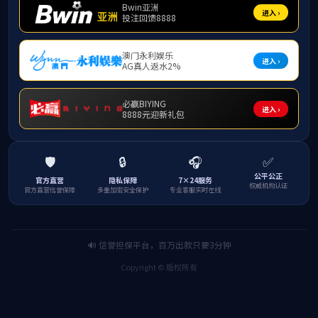
服务理念
服务内容
服务需求
感恩有您
服务动态
下载中心
合作伙伴
渠道发展困惑
taptap点点官方网站渠道理念
taptap点点官方网站合作价值
渠道结盟
渠道刊物
渠道动态
人力资源
taptap点点官方网站人才观
工作在taptap点点官方网站
最新招聘
taptap点点官方网站家园